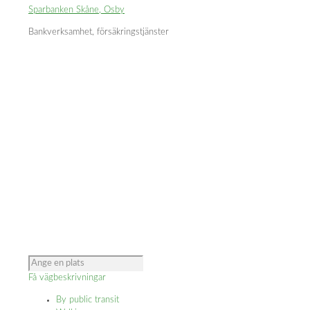
Sparbanken Skåne, Osby
Bankverksamhet, försäkringstjänster
Få vägbeskrivningar
By public transit