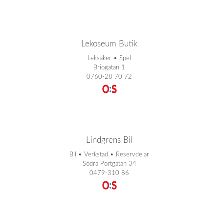
Lekoseum Butik
Leksaker • Spel
Briogatan 1
0760-28 70 72
Lindgrens Bil
Bil • Verkstad • Reservdelar
Södra Portgatan 34
0479-310 86