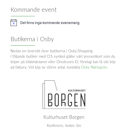
Kommande event
Det finns inga kommande evenemang.
Notice
Butikerna i Osby
Nedan en översikt över butikerna i Osby:Shopping.
I följande butiker med O:S symbol gäller vårt presentkort som du
köper på Växtmästaren eller Oredssons El, företag kan få sitt köp
på faktura. Vid köp av större antal, kontakta
Osby Näringsliv
.
Kulturhuset Borgen
Konferens, teater, bio