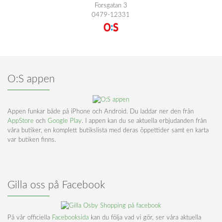
Forsgatan 3
0479-12331
O:S appen
Appen funkar både på iPhone och Android. Du laddar ner den från
AppStore
och
Google Play
. I appen kan du se aktuella erbjudanden från
våra butiker, en komplett butikslista med deras öppettider samt en karta
var butiken finns.
Gilla oss på Facebook
På vår officiella
Facebooksida
kan du följa vad vi gör, ser våra aktuella