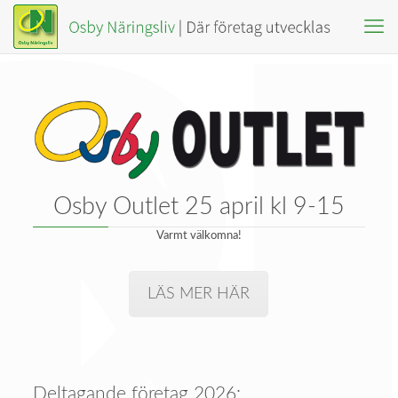
Osby Outlet 25 april kl 9-15
Varmt välkomna!
LÄS MER HÄR
Deltagande företag 2026: