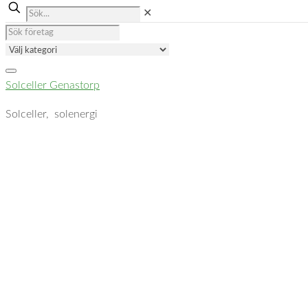
✕
Solceller Genastorp
Solceller, solenergi