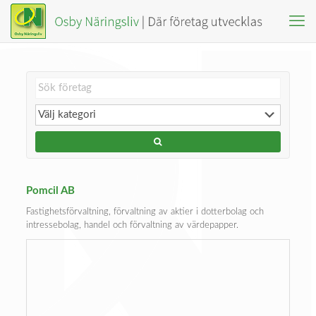
Pomcil AB
Fastighetsförvaltning, förvaltning av aktier i dotterbolag och
intressebolag, handel och förvaltning av värdepapper.