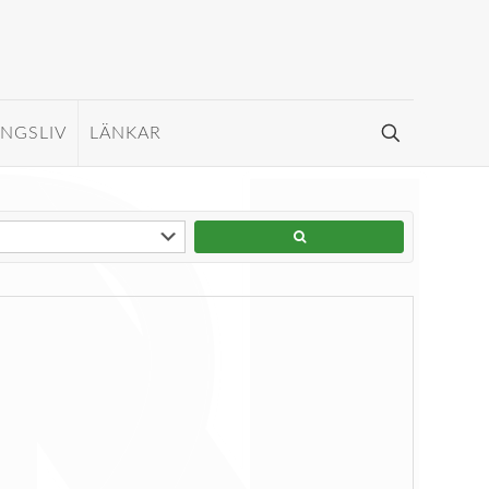
INGSLIV
LÄNKAR