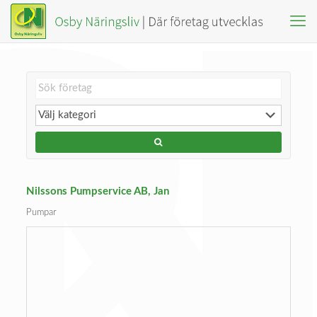
Nilssons Pumpservice AB, Jan
Pumpar