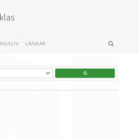
INGSLIV
LÄNKAR