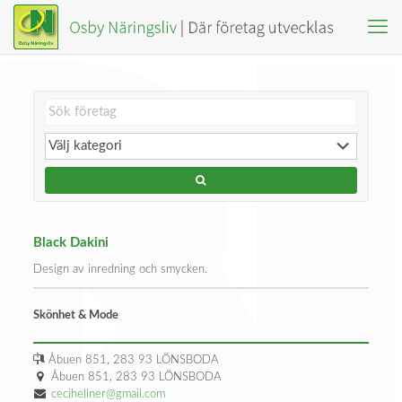
Black Dakini
Design av inredning och smycken.
Skönhet & Mode
Åbuen 851, 283 93 LÖNSBODA
Åbuen 851, 283 93 LÖNSBODA
cecihellner@gmail.com