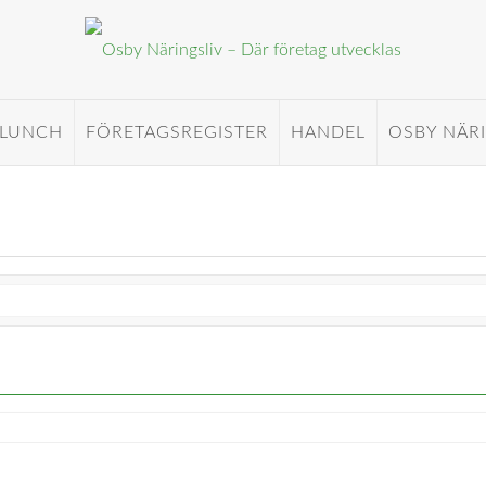
 LUNCH
FÖRETAGSREGISTER
HANDEL
OSBY NÄR