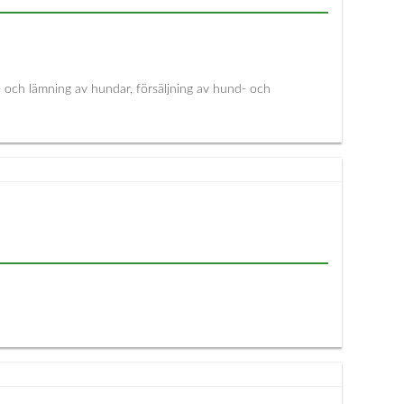
t- och lämning av hundar, försäljning av hund- och